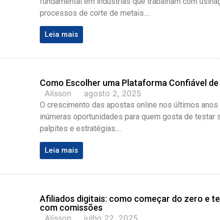
fundamental em indústrias que trabalham com usin
processos de corte de metais....
Leia mais
Como Escolher uma Plataforma Confiável de
Alisson
agosto 2, 2025
O crescimento das apostas online nos últimos anos
inúmeras oportunidades para quem gosta de testar 
palpites e estratégias....
Leia mais
Afiliados digitais: como começar do zero e te
com comissões
Alisson
julho 22, 2025