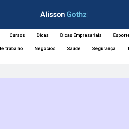
Alisson
Gothz
Cursos
Dicas
Dicas Empresariais
Esport
e trabalho
Negocios
Saúde
Segurança