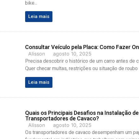
bike...
Leia mais
Consultar Veículo pela Placa: Como Fazer On
Alisson
agosto 10, 2025
Precisa descobrir o histórico de um carro antes de 
Quer checar multas, restrições ou situação de roubo
Leia mais
Quais os Principais Desafios na Instalação de
Transportadores de Cavaco?
Alisson
agosto 10, 2025
Os transportadores de cavaco desempenham um pa