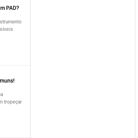
 um PAD?
nstrumento
síveis
omuns!
ça
em tropeçar