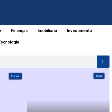
e
Finanças
Imobiliaria
Investimento
Tecnologia
Dicas
Dicas