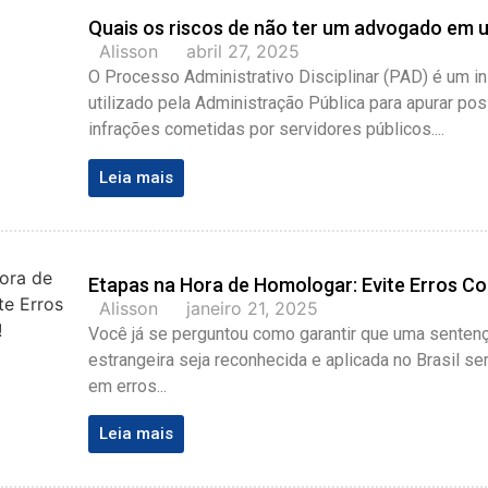
Quais os riscos de não ter um advogado em
Alisson
abril 27, 2025
O Processo Administrativo Disciplinar (PAD) é um i
utilizado pela Administração Pública para apurar pos
infrações cometidas por servidores públicos....
Leia mais
Etapas na Hora de Homologar: Evite Erros C
Alisson
janeiro 21, 2025
Você já se perguntou como garantir que uma senten
estrangeira seja reconhecida e aplicada no Brasil s
em erros...
Leia mais