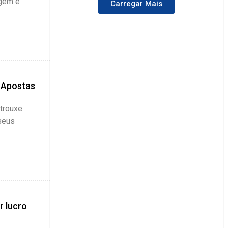
agem e
Carregar Mais
 Apostas
 trouxe
seus
r lucro