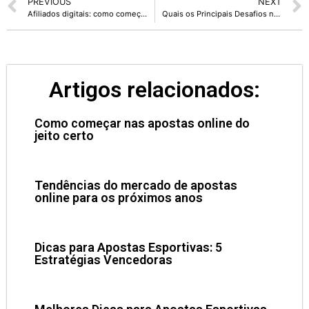
PREVIOUS
NEXT
Afiliados digitais: como começar do zero e ter lucro com comissões
Quais os Principais Desafios na Instalação de Transportadores de Cavaco?
Artigos relacionados:
Como começar nas apostas online do
jeito certo
Tendências do mercado de apostas
online para os próximos anos
Dicas para Apostas Esportivas: 5
Estratégias Vencedoras