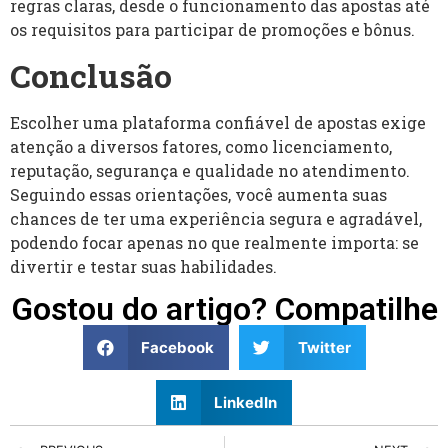
regras claras, desde o funcionamento das apostas até
os requisitos para participar de promoções e bônus.
Conclusão
Escolher uma plataforma confiável de apostas exige
atenção a diversos fatores, como licenciamento,
reputação, segurança e qualidade no atendimento.
Seguindo essas orientações, você aumenta suas
chances de ter uma experiência segura e agradável,
podendo focar apenas no que realmente importa: se
divertir e testar suas habilidades.
Gostou do artigo? Compatilhe
Facebook
Twitter
LinkedIn