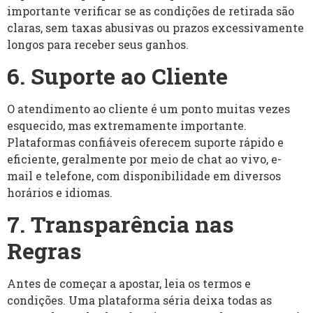
importante verificar se as condições de retirada são
claras, sem taxas abusivas ou prazos excessivamente
longos para receber seus ganhos.
6. Suporte ao Cliente
O atendimento ao cliente é um ponto muitas vezes
esquecido, mas extremamente importante.
Plataformas confiáveis oferecem suporte rápido e
eficiente, geralmente por meio de chat ao vivo, e-
mail e telefone, com disponibilidade em diversos
horários e idiomas.
7. Transparência nas
Regras
Antes de começar a apostar, leia os termos e
condições. Uma plataforma séria deixa todas as