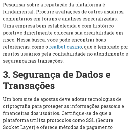
Pesquisar sobre a reputação da plataforma é
fundamental. Procure avaliações de outros usuários,
comentários em fóruns e análises especializadas.
Uma empresa bem estabelecida e com histórico
positivo dificilmente colocará sua credibilidade em
risco. Nessa busca, você pode encontrar boas
referências, como o
realbet casino
, que é lembrado por
muitos usuários pela confiabilidade no atendimento e
segurança nas transações.
3. Segurança de Dados e
Transações
Um bom site de apostas deve adotar tecnologias de
criptografia para proteger as informações pessoais e
financeiras dos usuários. Certifique-se de que a
plataforma utiliza protocolos como SSL (Secure
Socket Layer) e oferece métodos de pagamento